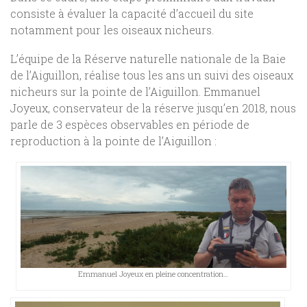
consiste à évaluer la capacité d’accueil du site
notamment pour les oiseaux nicheurs.
L’équipe de la Réserve naturelle nationale de la Baie
de l’Aiguillon, réalise tous les ans un suivi des oiseaux
nicheurs sur la pointe de l’Aiguillon. Emmanuel
Joyeux, conservateur de la réserve jusqu’en 2018, nous
parle de 3 espèces observables en période de
reproduction à la pointe de l’Aiguillon :
Emmanuel Joyeux en pleine concentration…