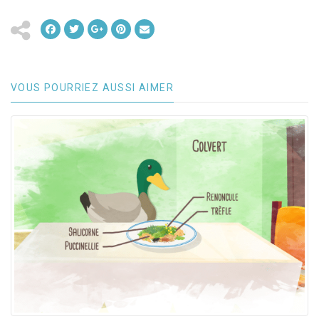
VOUS POURRIEZ AUSSI AIMER