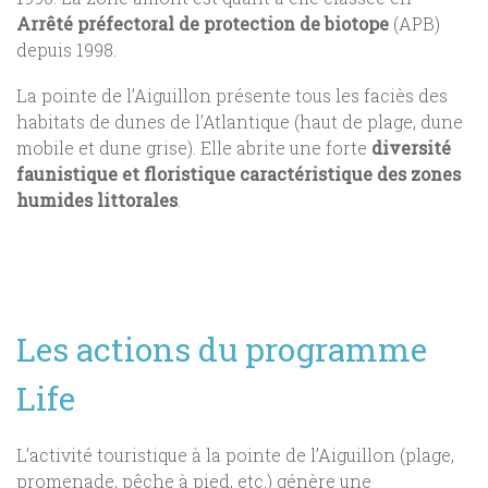
Arrêté préfectoral de protection de biotope
(APB)
depuis 1998.
La pointe de l’Aiguillon présente tous les faciès des
habitats de dunes de l’Atlantique (haut de plage, dune
mobile et dune grise). Elle abrite une forte
diversité
faunistique et floristique caractéristique des zones
humides littorales
.
Les actions du programme
Life
L’activité touristique à la pointe de l’Aiguillon (plage,
promenade, pêche à pied, etc.) génère une