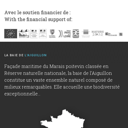
Avec le soutien financier de :
With the financial support of:
LA BAIE DE
L'AIGUILLON
Façade maritime du Marais poitevin classée en
Réserve naturelle nationale, la baie de l’Aiguillon
constitue un vaste ensemble naturel composé de
milieux remarquables. Elle accueille une biodiversité
exceptionnelle...