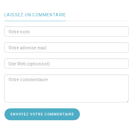
LAISSEZ UN COMMENTAIRE