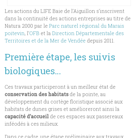
Les actions du LIFE Baie de l’Aiguillon s’inscrivent
dans la continuité des actions entreprises au titre de
Natura 2000 par le
Parc naturel régional du Marais
poitevin
, l’
OFB
et la
Direction Départementale des
Territoires et de la Mer de Vendée
depuis 2011.
Première étape, les suivis
biologiques…
Ces travaux participeront à un meilleur état de
conservation des habitats
de la pointe, au
développement du cortège floristique associé aux
habitats de dunes grises et amélioreront ainsi la
capacité d’accueil
de ces espaces aux passereaux
inféodés à ces milieux.
Dans ce cadre, une étape préliminaire aux travaux