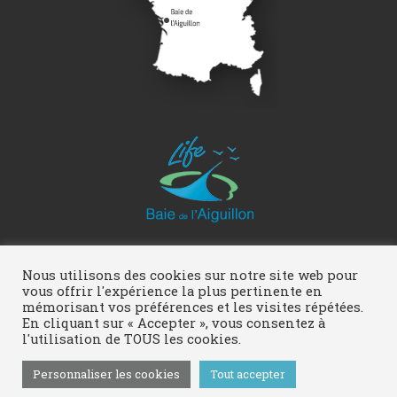
Réalisation :
Pigment Web Multimédia
Nous utilisons des cookies sur notre site web pour
vous offrir l'expérience la plus pertinente en
mémorisant vos préférences et les visites répétées.
En cliquant sur « Accepter », vous consentez à
l'utilisation de TOUS les cookies.
LIFE baie de l'Aiguillon - 2016
Personnaliser les cookies
Tout accepter