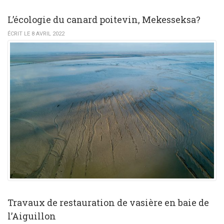
L’écologie du canard poitevin, Mekesseksa?
ÉCRIT LE 8 AVRIL 2022
Travaux de restauration de vasière en baie de
l’Aiguillon