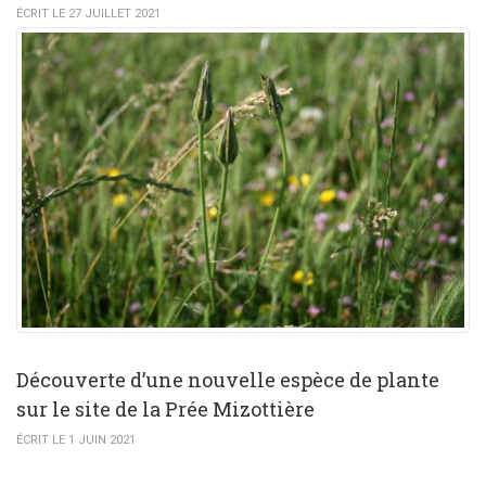
ÉCRIT LE 27 JUILLET 2021
Découverte d’une nouvelle espèce de plante
sur le site de la Prée Mizottière
ÉCRIT LE 1 JUIN 2021