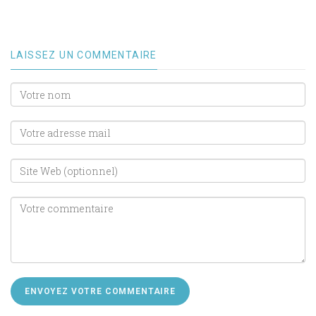
LAISSEZ UN COMMENTAIRE