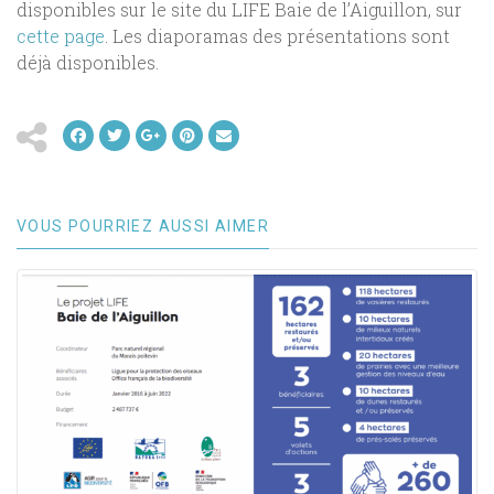
disponibles sur le site du LIFE Baie de l’Aiguillon, sur
cette page
. Les diaporamas des présentations sont
déjà disponibles.
VOUS POURRIEZ AUSSI AIMER