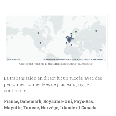
Origine des vues de la transmission en direct du colloque
La transmission en direct fut un succès, avec des
personnes connectées de plusieurs pays, et
continents :
France, Danemark, Royaume-Uni, Pays-Bas,
Mayotte, Tunisie, Norvège, Irlande et Canada