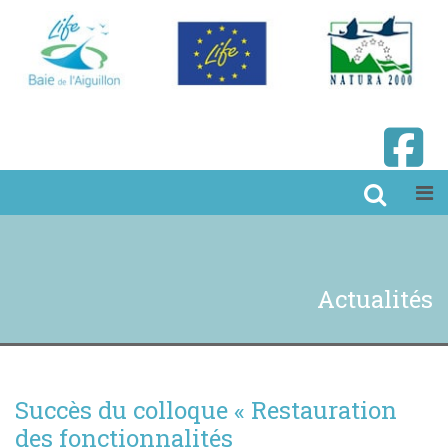
Actualités
Succès du colloque « Restauration
des fonctionnalités