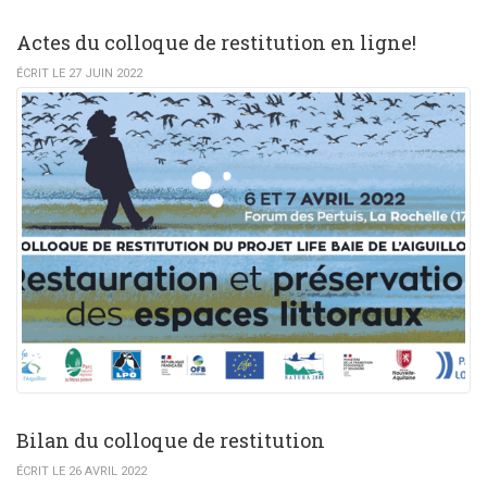
Actes du colloque de restitution en ligne!
ÉCRIT LE 27 JUIN 2022
Bilan du colloque de restitution
ÉCRIT LE 26 AVRIL 2022