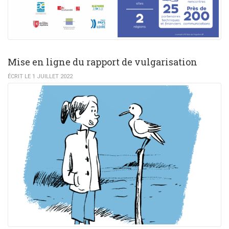
Mise en ligne du rapport de vulgarisation
ÉCRIT LE 1 JUILLET 2022