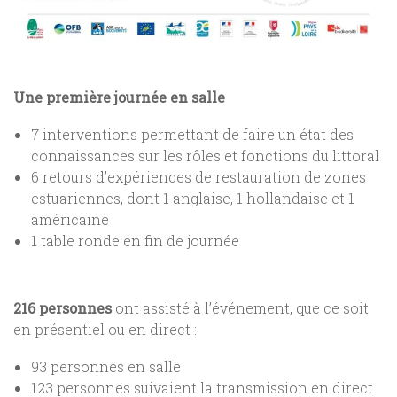
Une première journée en salle
7 interventions permettant de faire un état des
connaissances sur les rôles et fonctions du littoral
6 retours d’expériences de restauration de zones
estuariennes, dont 1 anglaise, 1 hollandaise et 1
américaine
1 table ronde en fin de journée
216 personnes
ont assisté à l’événement, que ce soit
en présentiel ou en direct :
93 personnes en salle
123 personnes suivaient la transmission en direct