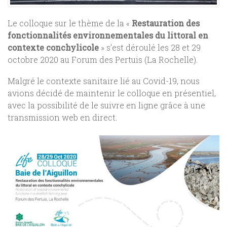
Le colloque sur le thème de la «
Restauration des
fonctionnalités environnementales du littoral en
contexte conchylicole
» s’est déroulé les 28 et 29
octobre 2020 au Forum des Pertuis (La Rochelle).
Malgré le contexte sanitaire lié au Covid-19, nous
avions décidé de maintenir le colloque en présentiel,
avec la possibilité de le suivre en ligne grâce à une
transmission web en direct.