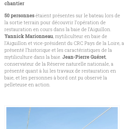
chantier
50 personnes
étaient présentes sur le bateau lors de
la sortie terrain pour découvrir l’opération de
restauration en cours dans la baie de l’Aiguillon.
Yannick Marionneau
, mytiliculteur en baie de
l’Aiguillon et vice-président du CRC Pays de la Loire, a
présenté l’historique et les caractéristiques de la
mytiliculture dans la baie.
Jean-Pierre Guéret
,
conservateur de la Réserve naturelle nationale, a
présenté quant à lui les travaux de restauration en
baie, et les personnes à bord ont pu observé la
pelleteuse en action.