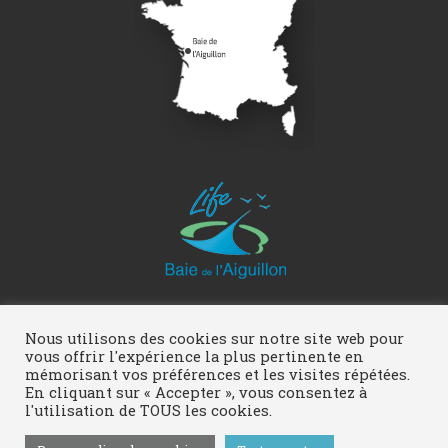
Réalisation :
Pigment Web Multimédia
Nous utilisons des cookies sur notre site web pour
vous offrir l'expérience la plus pertinente en
mémorisant vos préférences et les visites répétées.
En cliquant sur « Accepter », vous consentez à
l'utilisation de TOUS les cookies.
LIFE baie de l'Aiguillon - 2016