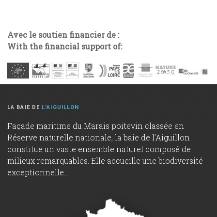
Avec le soutien financier de :
With the financial support of:
LA BAIE DE
L'AIGUILLON
Façade maritime du Marais poitevin classée en
Réserve naturelle nationale, la baie de l’Aiguillon
constitue un vaste ensemble naturel composé de
milieux remarquables. Elle accueille une biodiversité
exceptionnelle...